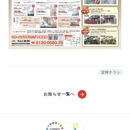
定時チラシ
お知らせ一覧へ