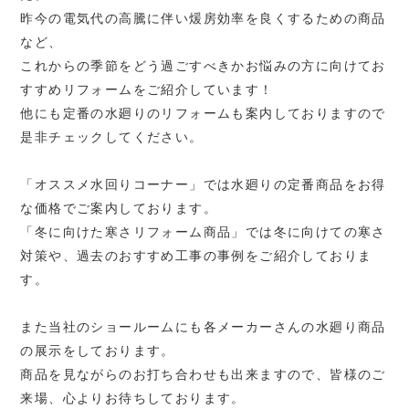
昨今の電気代の高騰に伴い煖房効率を良くするための商品
など、
これからの季節をどう過ごすべきかお悩みの方に向けてお
すすめリフォームをご紹介しています！
他にも定番の水廻りのリフォームも案内しておりますので
是非チェックしてください。
「オススメ水回りコーナー」では水廻りの定番商品をお得
な価格でご案内しております。
「冬に向けた寒さリフォーム商品」では冬に向けての寒さ
対策や、過去のおすすめ工事の事例をご紹介しておりま
す。
また当社のショールームにも各メーカーさんの水廻り商品
の展示をしております。
商品を見ながらのお打ち合わせも出来ますので、皆様のご
来場、心よりお待ちしております。