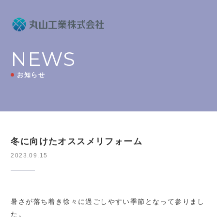
NEWS
お知らせ
冬に向けたオススメリフォーム
2023.09.15
暑さが落ち着き徐々に過ごしやすい季節となって参りまし
た。