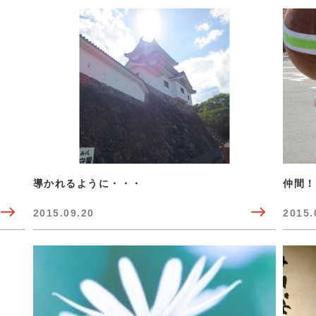
導かれるように・・・
仲間！
2015.09.20
2015.