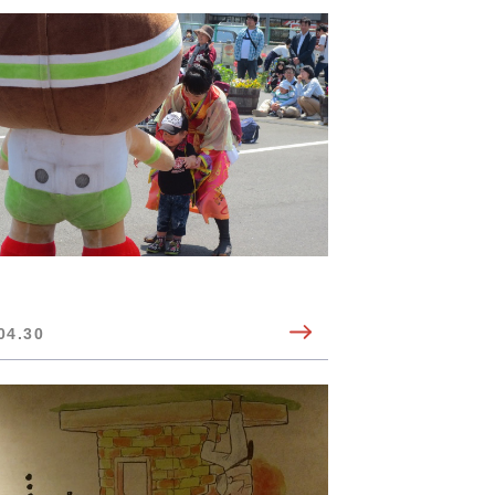
04.30