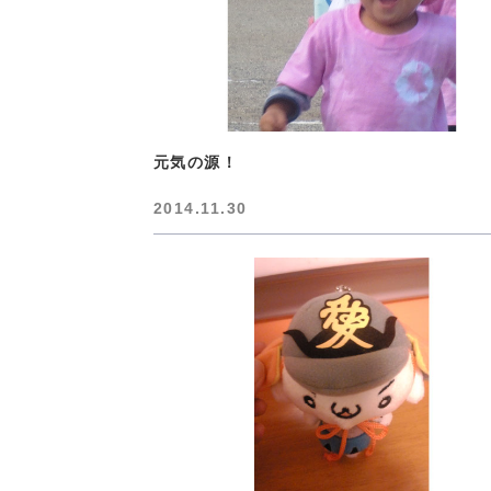
元気の源！
2014.11.30