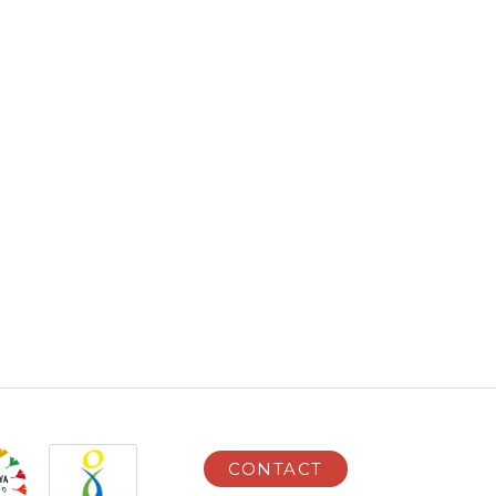
CONTACT