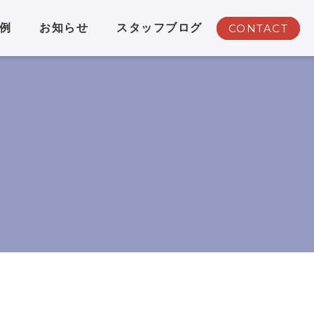
例
お知らせ
スタッフブログ
CONTACT