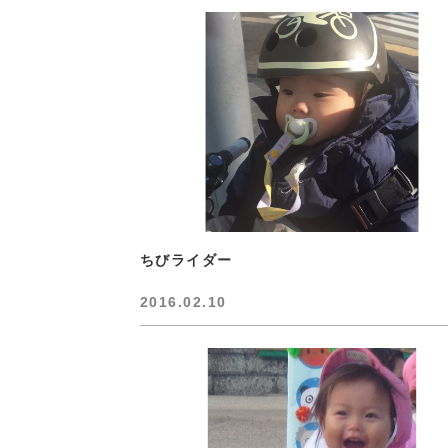
ちびライダー
2016.02.10