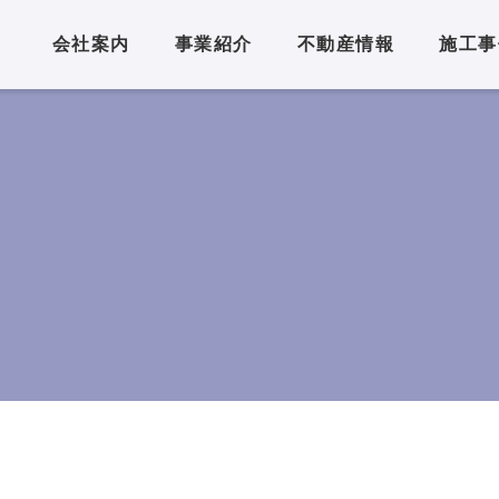
会社案内
事業紹介
不動産情報
施工事