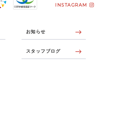
INSTAGRAM
お知らせ
スタッフブログ