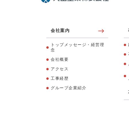
会社案内
トップメッセージ・経営理
念
会社概要
アクセス
工事経歴
グループ企業紹介