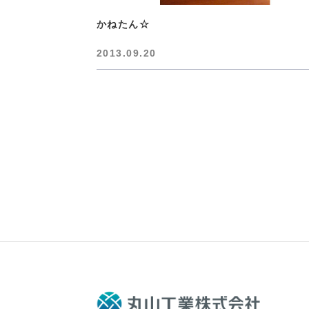
かねたん☆
2013.09.20