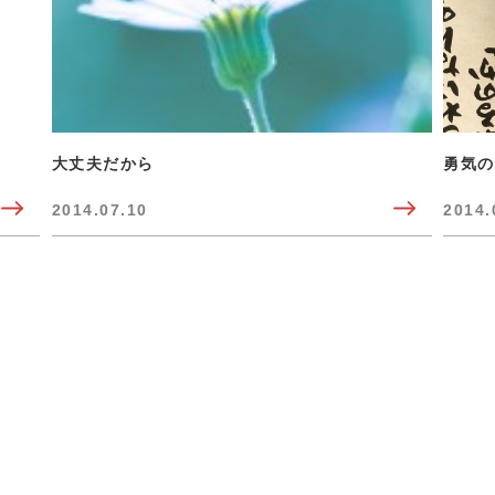
大丈夫だから
勇気の
2014.07.10
2014.